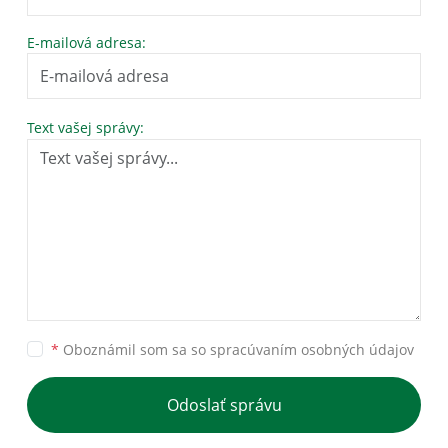
E-mailová adresa:
Text vašej správy:
*
Oboznámil som sa so
spracúvaním osobných údajov
Odoslať správu