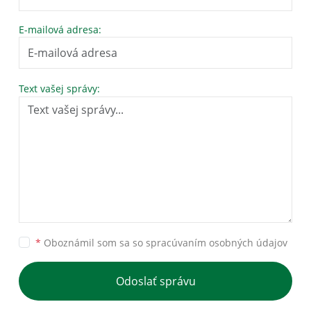
E-mailová adresa:
Text vašej správy:
*
Oboznámil som sa so
spracúvaním osobných údajov
Odoslať správu