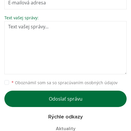
Text vašej správy:
*
Oboznámil som sa so
spracúvaním osobných údajov
Odoslať správu
Rýchle odkazy
Aktuality