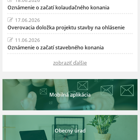
Oznámenie o začatí kolaudačného konania
17.06.2026
Overovacia doložka projektu stavby na ohlásenie
11.06.2026
Oznámenie o začatí stavebného konania
zobraziť ďalšie
Mobilná aplikácia
Obecný úrad