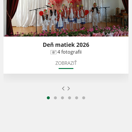
Deň matiek 2026
4 fotografii
ZOBRAZIŤ