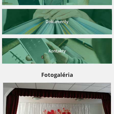
Dokumenty
Kontakty
Fotogaléria